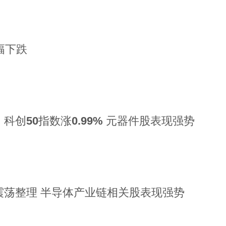
幅下跌
科创50指数涨0.99% 元器件股表现强势
震荡整理 半导体产业链相关股表现强势