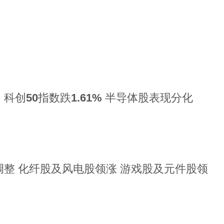
科创50指数跌1.61% 半导体股表现分化
整 化纤股及风电股领涨 游戏股及元件股领