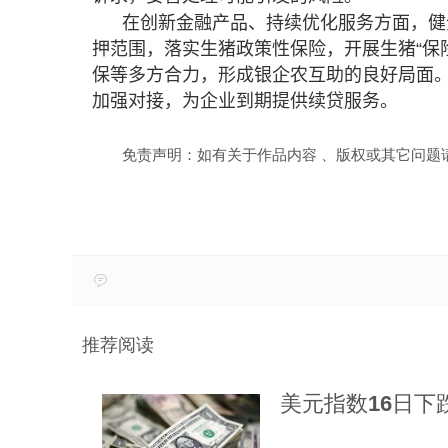
在创新金融产品、持续优化服务方面，健
押范围，落实生猪政策性保险，开展生猪“保
保等多方合力，形成银企农互助的良好局面
加强对接，为企业到期提供续贷服务。
免责声明：如有关于作品内容 、版权或其它问题
推荐阅读
美元指数16日下